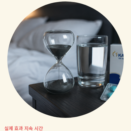
실제 효과 지속 시간