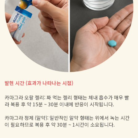
발현 시간 (효과가 나타나는 시점)
카마그라 오랄 젤리: 짜 먹는 젤리 형태는 체내 흡수가 매우 빨
라 복용 후 약 15분 ~ 30분 이내에 반응이 시작됩니다.
카마그라 정제 (알약): 일반적인 알약 형태는 위에서 녹는 시간
이 필요하므로 복용 후 약 30분 ~ 1시간이 소요됩니다.