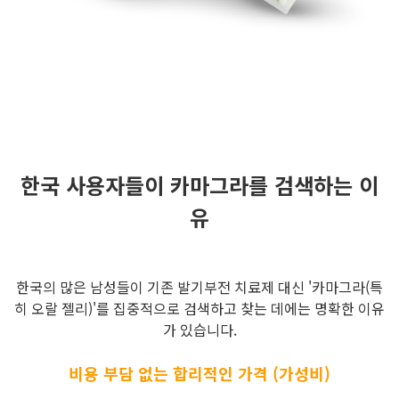
한국 사용자들이 카마그라를 검색하는 이
유
한국의 많은 남성들이 기존 발기부전 치료제 대신 '카마그라(특
히 오랄 젤리)'를 집중적으로 검색하고 찾는 데에는 명확한 이유
가 있습니다.
비용 부담 없는 합리적인 가격 (가성비)