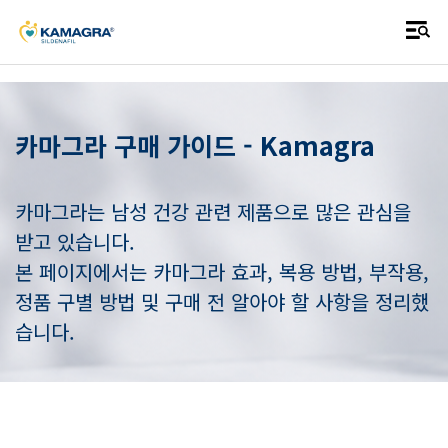
- Kamagra
카마그라 구매 가이드
카마그라는 남성 건강 관련 제품으로 많은 관심을
받고 있습니다.
본 페이지에서는 카마그라 효과, 복용 방법, 부작용,
정품 구별 방법 및 구매 전 알아야 할 사항을 정리했
습니다.