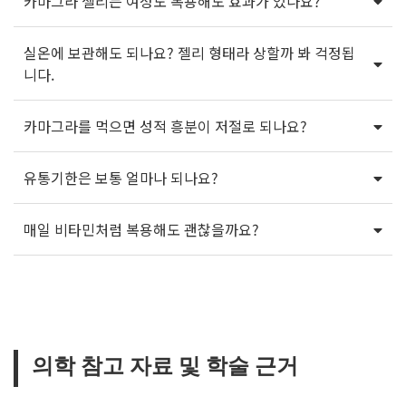
카마그라 젤리는 여성도 복용해도 효과가 있나요?
실온에 보관해도 되나요? 젤리 형태라 상할까 봐 걱정됩
니다.
카마그라를 먹으면 성적 흥분이 저절로 되나요?
유통기한은 보통 얼마나 되나요?
매일 비타민처럼 복용해도 괜찮을까요?
의학 참고 자료 및 학술 근거