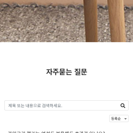
자주묻는 질문