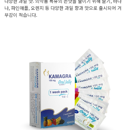
다양한 과일 맛: 의약품 특유의 쓴맛을 줄이기 위해 딸기, 바나
나, 파인애플, 오렌지 등 다양한 과일 향과 맛으로 출시되어 거
부감이 적습니다.