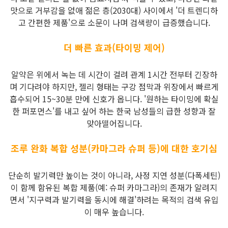
맛으로 거부감을 없애 젊은 층(2030대) 사이에서 '더 트렌디하
고 간편한 제품'으로 소문이 나며 검색량이 급증했습니다.
더 빠른 효과(타이밍 제어)
알약은 위에서 녹는 데 시간이 걸려 관계 1시간 전부터 긴장하
며 기다려야 하지만, 젤리 형태는 구강 점막과 위장에서 빠르게
흡수되어 15~30분 만에 신호가 옵니다. '원하는 타이밍에 확실
한 퍼포먼스'를 내고 싶어 하는 한국 남성들의 급한 성향과 잘
맞아떨어집니다.
조루 완화 복합 성분(카마그라 슈퍼 등)에 대한 호기심
단순히 발기력만 높이는 것이 아니라, 사정 지연 성분(다폭세틴)
이 함께 함유된 복합 제품(예: 슈퍼 카마그라)의 존재가 알려지
면서 '지구력과 발기력을 동시에 해결'하려는 목적의 검색 유입
이 매우 높습니다.