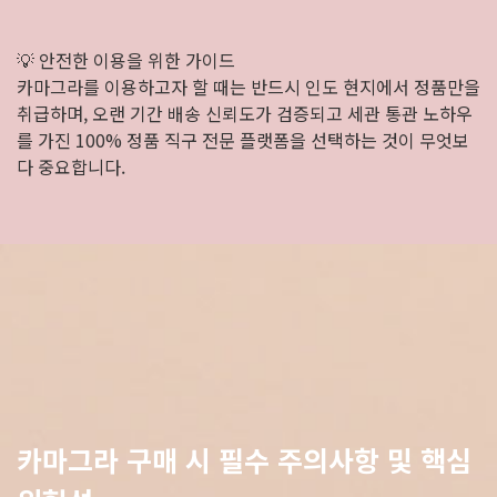
💡 안전한 이용을 위한 가이드
카마그라를 이용하고자 할 때는 반드시 인도 현지에서 정품만을
취급하며, 오랜 기간 배송 신뢰도가 검증되고 세관 통관 노하우
를 가진 100% 정품 직구 전문 플랫폼을 선택하는 것이 무엇보
다 중요합니다.
카마그라 구매 시 필수 주의사항 및 핵심