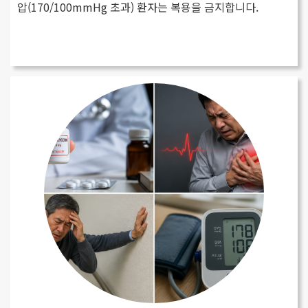
압(170/100mmHg 초과) 환자는 복용을 금지합니다.