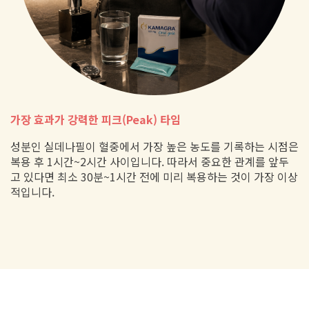
가장 효과가 강력한 피크(Peak) 타임
성분인 실데나필이 혈중에서 가장 높은 농도를 기록하는 시점은
복용 후 1시간~2시간 사이입니다. 따라서 중요한 관계를 앞두
고 있다면 최소 30분~1시간 전에 미리 복용하는 것이 가장 이상
적입니다.