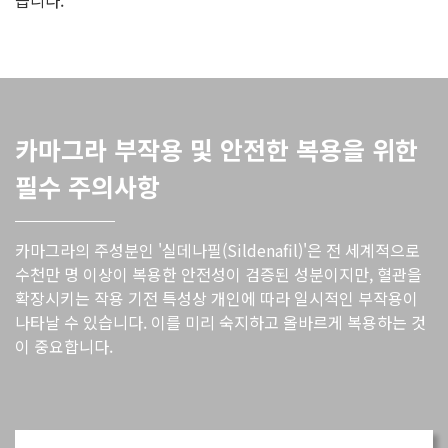
카마그라 부작용 및 안전한 복용을 위한
필수 주의사항
카마그라의 주성분인 '실데나필(Sildenafil)'은 전 세계적으로
수천만 명 이상이 복용한 안전성이 검증된 성분이지만, 혈관을
확장시키는 작용 기전 특성상 개인에 따라 일시적인 부작용이
나타날 수 있습니다. 이를 미리 숙지하고 올바르게 복용하는 것
이 중요합니다.