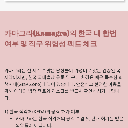
카마그라(Kamagra)의 한국 내 합법
여부 및 직구 위험성 팩트 체크
카마그라는 전 세계 수많은 남성들이 가성비로 찾는 검증된 복
제약이지만, 한국 국내법상 유통 및 구매 환경은 매우 특수한 회
색지대(Gray Zone)에 놓여 있습니다. 안전하고 현명한 이용을
위해 아래의 법적 팩트와 리스크를 반드시 확인하시기 바랍니
다.
1) 한국 식약처(KFDA)의 공식 허가 여부
카마그라는 한국 식약처의 공식 수입 및 판매 허가를 받은
의약품이 아닙니다.