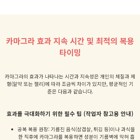
카마그라 효과 지속 시간 및 최적의 복용
타이밍
카마그라의 효과가 나타나는 시간과 지속성은 개인의 체질과 제
형(알약 또는 젤리)에 따라 조금씩 차이가 있지만, 평균적인 기
준은 다음과 같습니다.
효과를 극대화하기 위한 필수 팁 (작업자 참고용 안내)
공복 복용 권장: 기름진 음식(삼겹살, 튀김 등)이나 과식을
한 직후에 카마그라를 복용하면 성분이 기름벽에 막혀 흡