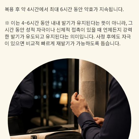
복용 후 약 4시간에서 최대 6시간 동안 약효가 지속됩니다.
※ 이는 4~6시간 동안 내내 발기가 유지된다는 뜻이 아니라, 그
시간 동안 성적 자극이나 신체적 접촉이 있을 때 언제든지 강력
한 발기가 유도되고 유지된다는 의미입니다. 사정 후에도 자극
이 있으면 비교적 빠르게 재발기가 가능하도록 돕습니다.