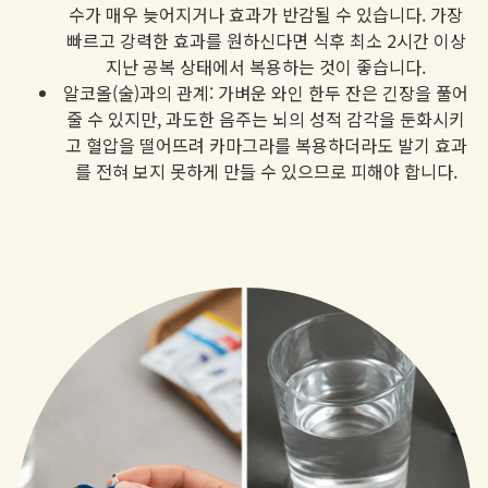
수가 매우 늦어지거나 효과가 반감될 수 있습니다. 가장
빠르고 강력한 효과를 원하신다면 식후 최소 2시간 이상
지난 공복 상태에서 복용하는 것이 좋습니다.
알코올(술)과의 관계: 가벼운 와인 한두 잔은 긴장을 풀어
줄 수 있지만, 과도한 음주는 뇌의 성적 감각을 둔화시키
고 혈압을 떨어뜨려 카마그라를 복용하더라도 발기 효과
를 전혀 보지 못하게 만들 수 있으므로 피해야 합니다.